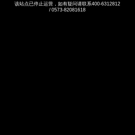
该站点已停止运营，如有疑问请联系400-6312812
/ 0573-82081618