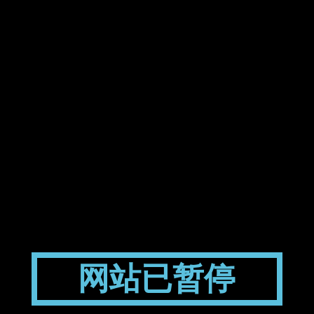
网站已暂停