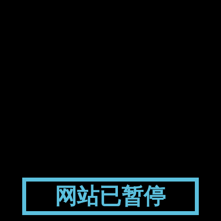
网站已暂停