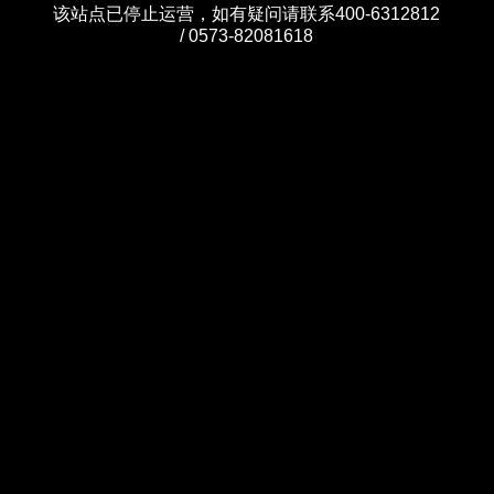
该站点已停止运营，如有疑问请联系400-6312812
/ 0573-82081618