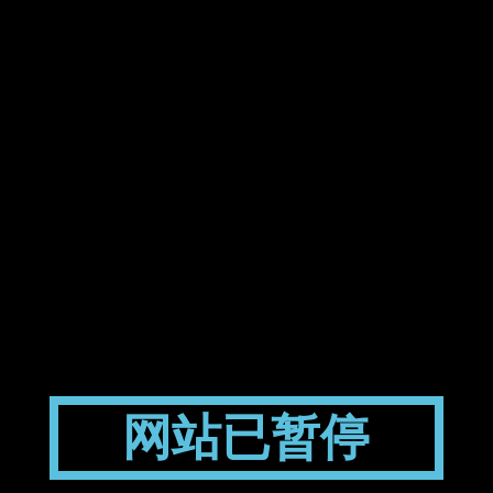
网站已暂停