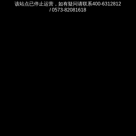
该站点已停止运营，如有疑问请联系400-6312812
/ 0573-82081618