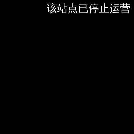
该站点已停止运营，如有疑