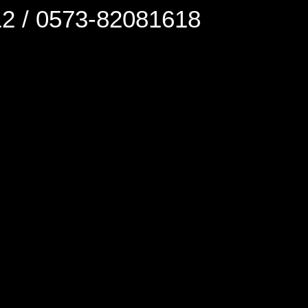
0573-82081618