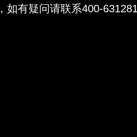
问请联系400-6312812 / 